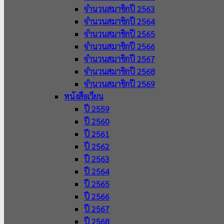
จำนวนสมาชิกปี 2563
จำนวนสมาชิกปี 2564
จำนวนสมาชิกปี 2565
จำนวนสมาชิกปี 2566
จำนวนสมาชิกปี 2567
จำนวนสมาชิกปี 2568
จำนวนสมาชิกปี 2569
หนังสือเวียน
ปี 2559
ปี 2560
ปี 2561
ปี 2562
ปี 2563
ปี 2564
ปี 2565
ปี 2566
ปี 2567
ปี 2568