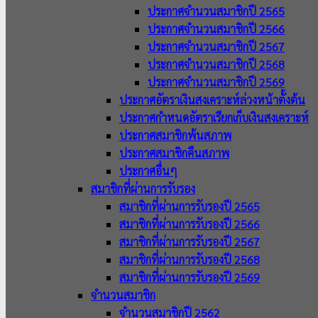
ประกาศจำนวนสมาชิกปี 2565
ประกาศจำนวนสมาชิกปี 2566
ประกาศจำนวนสมาชิกปี 2567
ประกาศจำนวนสมาชิกปี 2568
ประกาศจำนวนสมาชิกปี 2569
ประกาศอัตราเงินสงเคราะห์ล่วงหน้าตั้งต้น
ประกาศกำหนดอัตราเรียกเก็บเงินสงเคราะห์
ประกาศสมาชิกพ้นสภาพ
ประกาศสมาชิกคืนสภาพ
ประกาศอื่นๆ
สมาชิกที่ผ่านการรับรอง
สมาชิกที่ผ่านการรับรองปี 2565
สมาชิกที่ผ่านการรับรองปี 2566
สมาชิกที่ผ่านการรับรองปี 2567
สมาชิกที่ผ่านการรับรองปี 2568
สมาชิกที่ผ่านการรับรองปี 2569
จำนวนสมาชิก
จำนวนสมาชิกปี 2562