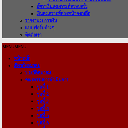
อัตราเงินสงเคราะห์ครอบครัว
เงินสงเคราะห์ล่วงหน้าคงเหลือ
รายงานงบการเงิน
แบบฟอร์มต่างๆ
ติดต่อเรา
MENU
MENU
หน้าหลัก
เกี่ยวกับสมาคม
ประวัติสมาคม
คณะกรรมการดำเนินการ
ชุดที่ 1
ชุดที่ 2
ชุดที่ 3
ชุดที่ 4
ชุดที่ 5
ชุดที่ 6