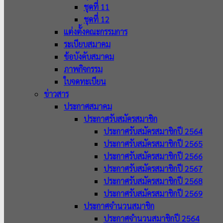
ชุดที่ 11
ชุดที่ 12
แต่งตั้งคณะกรรมการ
ระเบียบสมาคม
ข้อบังคับสมาคม
ภาพกิจกรรม
ใบจดทะเบียน
ข่าวสาร
ประกาศสมาคม
ประกาศรับสมัครสมาชิก
ประกาศรับสมัครสมาชิกปี 2564
ประกาศรับสมัครสมาชิกปี 2565
ประกาศรับสมัครสมาชิกปี 2566
ประกาศรับสมัครสมาชิกปี 2567
ประกาศรับสมัครสมาชิกปี 2568
ประกาศรับสมัครสมาชิกปี 2569
ประกาศจำนวนสมาชิก
ประกาศจำนวนสมาชิกปี 2564