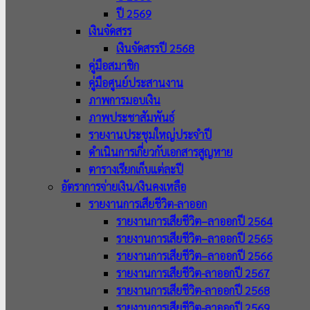
ปี 2569
เงินจัดสรร
เงินจัดสรรปี 2568
คู่มือสมาชิก
คู่มือศูนย์ประสานงาน
ภาพการมอบเงิน
ภาพประชาสัมพันธ์
รายงานประชุมใหญ่ประจำปี
ดำเนินการเกี่ยวกับเอกสารสูญหาย
ตารางเรียกเก็บแต่ละปี
อัตราการจ่ายเงิน/เงินคงเหลือ
รายงานการเสียชีวิต-ลาออก
รายงานการเสียชีวิต–ลาออกปี 2564
รายงานการเสียชีวิต–ลาออกปี 2565
รายงานการเสียชีวิต–ลาออกปี 2566
รายงานการเสียชีวิต-ลาออกปี 2567
รายงานการเสียชีวิต-ลาออกปี 2568
รายงานการเสียชีวิต-ลาออกปี 2569