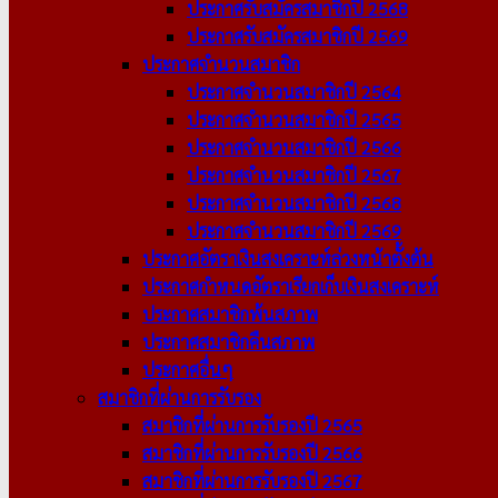
ประกาศรับสมัครสมาชิกปี 2568
ประกาศรับสมัครสมาชิกปี 2569
ประกาศจำนวนสมาชิก
ประกาศจำนวนสมาชิกปี 2564
ประกาศจำนวนสมาชิกปี 2565
ประกาศจำนวนสมาชิกปี 2566
ประกาศจำนวนสมาชิกปี 2567
ประกาศจำนวนสมาชิกปี 2568
ประกาศจำนวนสมาชิกปี 2569
ประกาศอัตราเงินสงเคราะห์ล่วงหน้าตั้งต้น
ประกาศกำหนดอัตราเรียกเก็บเงินสงเคราะห์
ประกาศสมาชิกพ้นสภาพ
ประกาศสมาชิกคืนสภาพ
ประกาศอื่นๆ
สมาชิกที่ผ่านการรับรอง
สมาชิกที่ผ่านการรับรองปี 2565
สมาชิกที่ผ่านการรับรองปี 2566
สมาชิกที่ผ่านการรับรองปี 2567