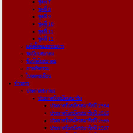
ชุดที่ 7
ชุดที่ 8
ชุดที่ 9
ชุดที่ 10
ชุดที่ 11
ชุดที่ 12
แต่งตั้งคณะกรรมการ
ระเบียบสมาคม
ข้อบังคับสมาคม
ภาพกิจกรรม
ใบจดทะเบียน
ข่าวสาร
ประกาศสมาคม
ประกาศรับสมัครสมาชิก
ประกาศรับสมัครสมาชิกปี 2564
ประกาศรับสมัครสมาชิกปี 2565
ประกาศรับสมัครสมาชิกปี 2566
ประกาศรับสมัครสมาชิกปี 2567