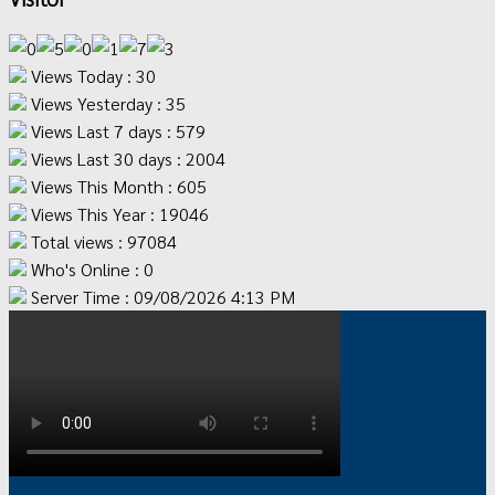
Views Today : 30
Views Yesterday : 35
Views Last 7 days : 579
Views Last 30 days : 2004
Views This Month : 605
Views This Year : 19046
Total views : 97084
Who's Online : 0
Server Time : 09/08/2026 4:13 PM