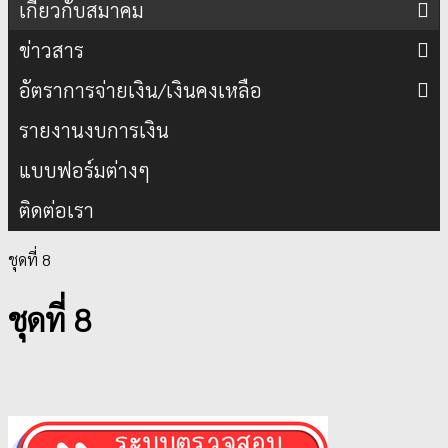
เกี่ยวกับสมาคม
ข่าวสาร
อัตราการจ่ายเงิน/เงินคงเหลือ
รายงานงบการเงิน
แบบฟอร์มต่างๆ
ติดต่อเรา
ชุดที่ 8
ชุดที่ 8