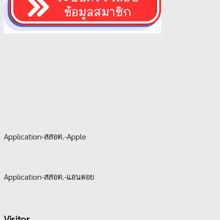
Application-สสอต.-Apple
Application-สสอต.-แอนดอย
Visitor