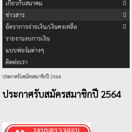
เกี่ยวกับสมาคม
ข่าวสาร
อัตราการจ่ายเงิน/เงินคงเหลือ
รายงานงบการเงิน
แบบฟอร์มต่างๆ
ติดต่อเรา
ประกาศรับสมัครสมาชิกปี 2564
ประกาศรับสมัครสมาชิกปี 2564