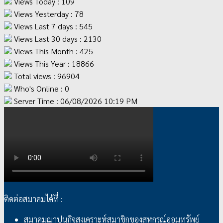
Views Today : 109
Views Yesterday : 78
Views Last 7 days : 545
Views Last 30 days : 2130
Views This Month : 425
Views This Year : 18866
Total views : 96904
Who's Online : 0
Server Time : 06/08/2026 10:19 PM
ติดต่อสมาคมได้ที่ :
สมาคมฌาปนกิจสงเคราะห์สมาชิกของสหกรณ์ออมทรัพย์