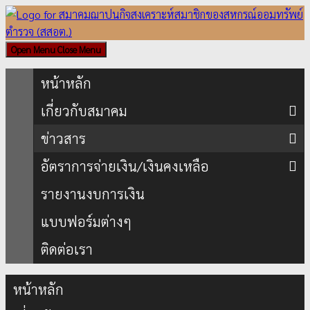
Skip
to
content
Open Menu
Close Menu
หน้าหลัก
เกี่ยวกับสมาคม
ข่าวสาร
อัตราการจ่ายเงิน/เงินคงเหลือ
รายงานงบการเงิน
แบบฟอร์มต่างๆ
ติดต่อเรา
หน้าหลัก