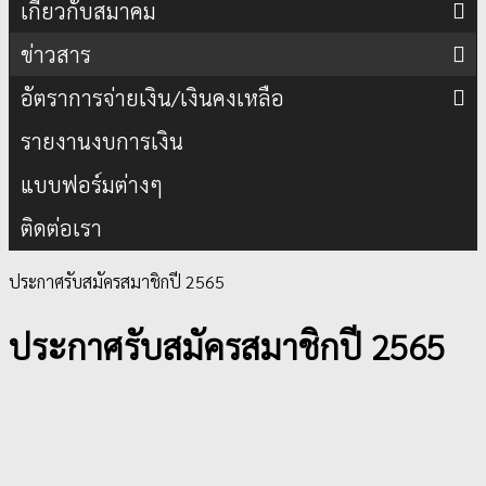
เกี่ยวกับสมาคม
ข่าวสาร
อัตราการจ่ายเงิน/เงินคงเหลือ
รายงานงบการเงิน
แบบฟอร์มต่างๆ
ติดต่อเรา
ประกาศรับสมัครสมาชิกปี 2565
ประกาศรับสมัครสมาชิกปี 2565