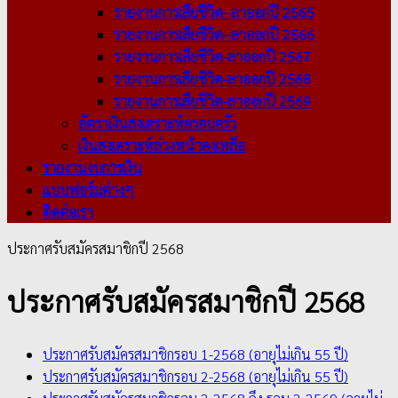
รายงานการเสียชีวิต–ลาออกปี 2565
รายงานการเสียชีวิต–ลาออกปี 2566
รายงานการเสียชีวิต-ลาออกปี 2567
รายงานการเสียชีวิต-ลาออกปี 2568
รายงานการเสียชีวิต-ลาออกปี 2569
อัตราเงินสงเคราะห์ครอบครัว
เงินสงเคราะห์ล่วงหน้าคงเหลือ
รายงานงบการเงิน
แบบฟอร์มต่างๆ
ติดต่อเรา
ประกาศรับสมัครสมาชิกปี 2568
ประกาศรับสมัครสมาชิกปี 2568
ประกาศรับสมัครสมาชิกรอบ 1-2568 (อายุไม่เกิน 55 ปี)
ประกาศรับสมัครสมาชิกรอบ 2-2568 (อายุไม่เกิน 55 ปี)