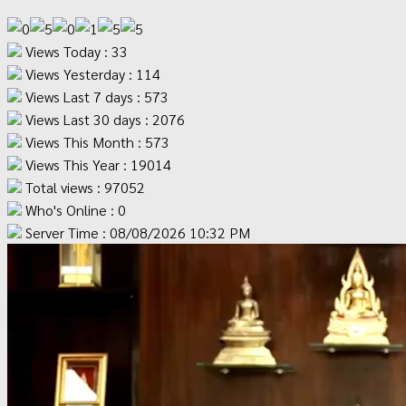
Views Today : 33
Views Yesterday : 114
Views Last 7 days : 573
Views Last 30 days : 2076
Views This Month : 573
Views This Year : 19014
Total views : 97052
Who's Online : 0
Server Time : 08/08/2026 10:32 PM