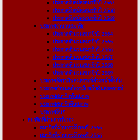
ประกาศรับสมัครสมาชิกปี 2567
ประกาศรับสมัครสมาชิกปี 2568
ประกาศรับสมัครสมาชิกปี 2569
ประกาศจำนวนสมาชิก
ประกาศจำนวนสมาชิกปี 2564
ประกาศจำนวนสมาชิกปี 2565
ประกาศจำนวนสมาชิกปี 2566
ประกาศจำนวนสมาชิกปี 2567
ประกาศจำนวนสมาชิกปี 2568
ประกาศจำนวนสมาชิกปี 2569
ประกาศอัตราเงินสงเคราะห์ล่วงหน้าตั้งต้น
ประกาศกำหนดอัตราเรียกเก็บเงินสงเคราะห์
ประกาศสมาชิกพ้นสภาพ
ประกาศสมาชิกคืนสภาพ
ประกาศอื่นๆ
สมาชิกที่ผ่านการรับรอง
สมาชิกที่ผ่านการรับรองปี 2565
สมาชิกที่ผ่านการรับรองปี 2566