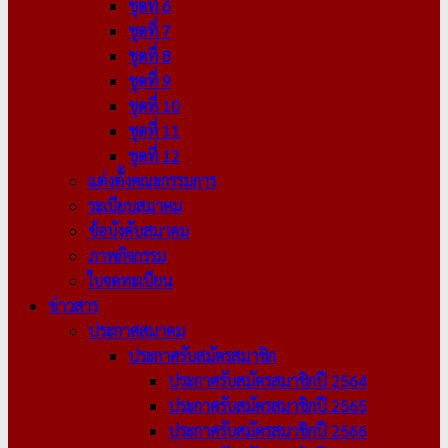
ชุดที่ 6
ชุดที่ 7
ชุดที่ 8
ชุดที่ 9
ชุดที่ 10
ชุดที่ 11
ชุดที่ 12
แต่งตั้งคณะกรรมการ
ระเบียบสมาคม
ข้อบังคับสมาคม
ภาพกิจกรรม
ใบจดทะเบียน
ข่าวสาร
ประกาศสมาคม
ประกาศรับสมัครสมาชิก
ประกาศรับสมัครสมาชิกปี 2564
ประกาศรับสมัครสมาชิกปี 2565
ประกาศรับสมัครสมาชิกปี 2566