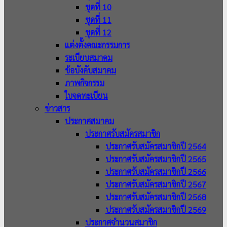
ชุดที่ 10
ชุดที่ 11
ชุดที่ 12
แต่งตั้งคณะกรรมการ
ระเบียบสมาคม
ข้อบังคับสมาคม
ภาพกิจกรรม
ใบจดทะเบียน
ข่าวสาร
ประกาศสมาคม
ประกาศรับสมัครสมาชิก
ประกาศรับสมัครสมาชิกปี 2564
ประกาศรับสมัครสมาชิกปี 2565
ประกาศรับสมัครสมาชิกปี 2566
ประกาศรับสมัครสมาชิกปี 2567
ประกาศรับสมัครสมาชิกปี 2568
ประกาศรับสมัครสมาชิกปี 2569
ประกาศจำนวนสมาชิก