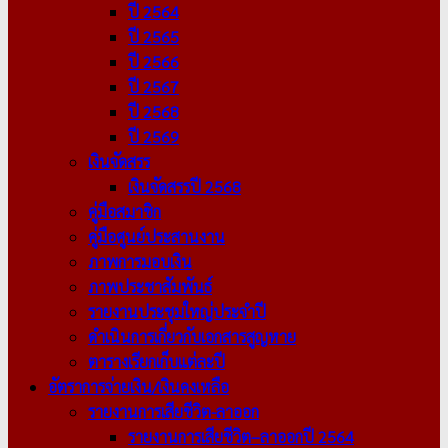
ปี 2564
ปี 2565
ปี 2566
ปี 2567
ปี 2568
ปี 2569
เงินจัดสรร
เงินจัดสรรปี 2568
คู่มือสมาชิก
คู่มือศูนย์ประสานงาน
ภาพการมอบเงิน
ภาพประชาสัมพันธ์
รายงานประชุมใหญ่ประจำปี
ดำเนินการเกี่ยวกับเอกสารสูญหาย
ตารางเรียกเก็บแต่ละปี
อัตราการจ่ายเงิน/เงินคงเหลือ
รายงานการเสียชีวิต-ลาออก
รายงานการเสียชีวิต–ลาออกปี 2564