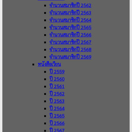
จำนวนสมาชิกปี 2562
จำนวนสมาชิกปี 2563
จำนวนสมาชิกปี 2564
จำนวนสมาชิกปี 2565
จำนวนสมาชิกปี 2566
จำนวนสมาชิกปี 2567
จำนวนสมาชิกปี 2568
จำนวนสมาชิกปี 2569
หนังสือเวียน
ปี 2559
ปี 2560
ปี 2561
ปี 2562
ปี 2563
ปี 2564
ปี 2565
ปี 2566
ปี 2567