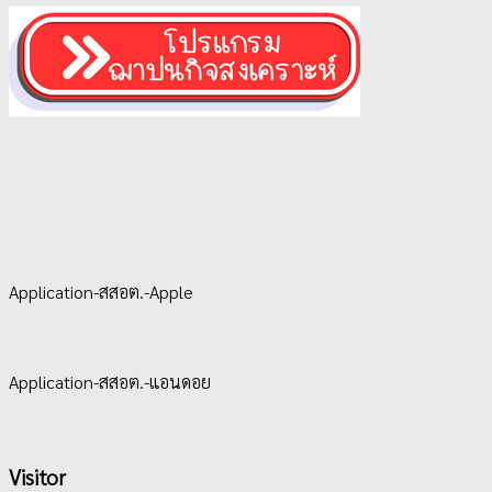
Application-สสอต.-Apple
Application-สสอต.-แอนดอย
Visitor