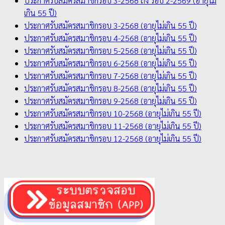
ประกาศรับสมัครสมาชิกรอบ 3-2568 ถึง รอบ 2-2569 (อายุไม่
เกิน 55 ปี)
ประกาศรับสมัครสมาชิกรอบ 3-2568 (อายุไม่เกิน 55 ปี)
ประกาศรับสมัครสมาชิกรอบ 4-2568 (อายุไม่เกิน 55 ปี)
ประกาศรับสมัครสมาชิกรอบ 5-2568 (อายุไม่เกิน 55 ปี)
ประกาศรับสมัครสมาชิกรอบ 6-2568 (อายุไม่เกิน 55 ปี)
ประกาศรับสมัครสมาชิกรอบ 7-2568 (อายุไม่เกิน 55 ปี)
ประกาศรับสมัครสมาชิกรอบ 8-2568 (อายุไม่เกิน 55 ปี)
ประกาศรับสมัครสมาชิกรอบ 9-2568 (อายุไม่เกิน 55 ปี)
ประกาศรับสมัครสมาชิกรอบ 10-2568 (อายุไม่เกิน 55 ปี)
ประกาศรับสมัครสมาชิกรอบ 11-2568 (อายุไม่เกิน 55 ปี)
ประกาศรับสมัครสมาชิกรอบ 12-2568 (อายุไม่เกิน 55 ปี)