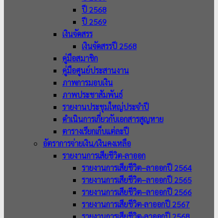
ปี 2568
ปี 2569
เงินจัดสรร
เงินจัดสรรปี 2568
คู่มือสมาชิก
คู่มือศูนย์ประสานงาน
ภาพการมอบเงิน
ภาพประชาสัมพันธ์
รายงานประชุมใหญ่ประจำปี
ดำเนินการเกี่ยวกับเอกสารสูญหาย
ตารางเรียกเก็บแต่ละปี
อัตราการจ่ายเงิน/เงินคงเหลือ
รายงานการเสียชีวิต-ลาออก
รายงานการเสียชีวิต–ลาออกปี 2564
รายงานการเสียชีวิต–ลาออกปี 2565
รายงานการเสียชีวิต–ลาออกปี 2566
รายงานการเสียชีวิต-ลาออกปี 2567
รายงานการเสียชีวิต-ลาออกปี 2568