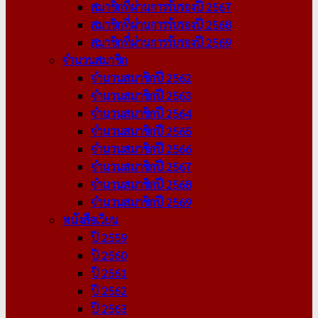
สมาชิกที่ผ่านการรับรองปี 2567
สมาชิกที่ผ่านการรับรองปี 2568
สมาชิกที่ผ่านการรับรองปี 2569
จำนวนสมาชิก
จำนวนสมาชิกปี 2562
จำนวนสมาชิกปี 2563
จำนวนสมาชิกปี 2564
จำนวนสมาชิกปี 2565
จำนวนสมาชิกปี 2566
จำนวนสมาชิกปี 2567
จำนวนสมาชิกปี 2568
จำนวนสมาชิกปี 2569
หนังสือเวียน
ปี 2559
ปี 2560
ปี 2561
ปี 2562
ปี 2563