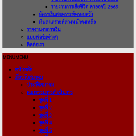
รายงานการเสียชีวิต-ลาออกปี 2569
อัตราเงินสงเคราะห์ครอบครัว
เงินสงเคราะห์ล่วงหน้าคงเหลือ
รายงานงบการเงิน
แบบฟอร์มต่างๆ
ติดต่อเรา
MENU
MENU
หน้าหลัก
เกี่ยวกับสมาคม
ประวัติสมาคม
คณะกรรมการดำเนินการ
ชุดที่ 1
ชุดที่ 2
ชุดที่ 3
ชุดที่ 4
ชุดที่ 5