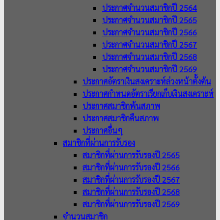
ประกาศจำนวนสมาชิกปี 2564
ประกาศจำนวนสมาชิกปี 2565
ประกาศจำนวนสมาชิกปี 2566
ประกาศจำนวนสมาชิกปี 2567
ประกาศจำนวนสมาชิกปี 2568
ประกาศจำนวนสมาชิกปี 2569
ประกาศอัตราเงินสงเคราะห์ล่วงหน้าตั้งต้น
ประกาศกำหนดอัตราเรียกเก็บเงินสงเคราะห์
ประกาศสมาชิกพ้นสภาพ
ประกาศสมาชิกคืนสภาพ
ประกาศอื่นๆ
สมาชิกที่ผ่านการรับรอง
สมาชิกที่ผ่านการรับรองปี 2565
สมาชิกที่ผ่านการรับรองปี 2566
สมาชิกที่ผ่านการรับรองปี 2567
สมาชิกที่ผ่านการรับรองปี 2568
สมาชิกที่ผ่านการรับรองปี 2569
จำนวนสมาชิก