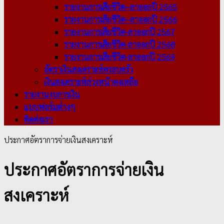
รายงานการเสียชีวิต–ลาออกปี 2565
รายงานการเสียชีวิต–ลาออกปี 2566
รายงานการเสียชีวิต-ลาออกปี 2567
รายงานการเสียชีวิต-ลาออกปี 2568
รายงานการเสียชีวิต-ลาออกปี 2569
อัตราเงินสงเคราะห์ครอบครัว
เงินสงเคราะห์ล่วงหน้าคงเหลือ
รายงานงบการเงิน
แบบฟอร์มต่างๆ
ติดต่อเรา
ประกาศอัตราการจ่ายเงินสงเคราะห์
ประกาศอัตราการจ่ายเงิน
สงเคราะห์