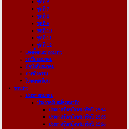
ชุดที่ 6
ชุดที่ 7
ชุดที่ 8
ชุดที่ 9
ชุดที่ 10
ชุดที่ 11
ชุดที่ 12
แต่งตั้งคณะกรรมการ
ระเบียบสมาคม
ข้อบังคับสมาคม
ภาพกิจกรรม
ใบจดทะเบียน
ข่าวสาร
ประกาศสมาคม
ประกาศรับสมัครสมาชิก
ประกาศรับสมัครสมาชิกปี 2564
ประกาศรับสมัครสมาชิกปี 2565
ประกาศรับสมัครสมาชิกปี 2566