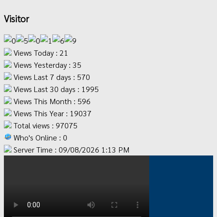
Visitor
Views Today : 21
Views Yesterday : 35
Views Last 7 days : 570
Views Last 30 days : 1995
Views This Month : 596
Views This Year : 19037
Total views : 97075
Who's Online : 0
Server Time : 09/08/2026 1:13 PM