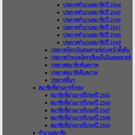
ประกาศจำนวนสมาชิกปี 2564
ประกาศจำนวนสมาชิกปี 2565
ประกาศจำนวนสมาชิกปี 2566
ประกาศจำนวนสมาชิกปี 2567
ประกาศจำนวนสมาชิกปี 2568
ประกาศจำนวนสมาชิกปี 2569
ประกาศอัตราเงินสงเคราะห์ล่วงหน้าตั้งต้น
ประกาศกำหนดอัตราเรียกเก็บเงินสงเคราะห์
ประกาศสมาชิกพ้นสภาพ
ประกาศสมาชิกคืนสภาพ
ประกาศอื่นๆ
สมาชิกที่ผ่านการรับรอง
สมาชิกที่ผ่านการรับรองปี 2565
สมาชิกที่ผ่านการรับรองปี 2566
สมาชิกที่ผ่านการรับรองปี 2567
สมาชิกที่ผ่านการรับรองปี 2568
สมาชิกที่ผ่านการรับรองปี 2569
จำนวนสมาชิก