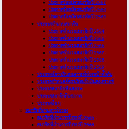
ประกาศรับสมัครสมาชิกปี 2567
ประกาศรับสมัครสมาชิกปี 2568
ประกาศรับสมัครสมาชิกปี 2569
ประกาศจำนวนสมาชิก
ประกาศจำนวนสมาชิกปี 2564
ประกาศจำนวนสมาชิกปี 2565
ประกาศจำนวนสมาชิกปี 2566
ประกาศจำนวนสมาชิกปี 2567
ประกาศจำนวนสมาชิกปี 2568
ประกาศจำนวนสมาชิกปี 2569
ประกาศอัตราเงินสงเคราะห์ล่วงหน้าตั้งต้น
ประกาศกำหนดอัตราเรียกเก็บเงินสงเคราะห์
ประกาศสมาชิกพ้นสภาพ
ประกาศสมาชิกคืนสภาพ
ประกาศอื่นๆ
สมาชิกที่ผ่านการรับรอง
สมาชิกที่ผ่านการรับรองปี 2565
สมาชิกที่ผ่านการรับรองปี 2566