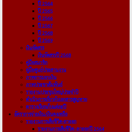
ปี 2564
ปี 2565
ปี 2566
ปี 2567
ปี 2568
ปี 2569
เงินจัดสรร
เงินจัดสรรปี 2568
คู่มือสมาชิก
คู่มือศูนย์ประสานงาน
ภาพการมอบเงิน
ภาพประชาสัมพันธ์
รายงานประชุมใหญ่ประจำปี
ดำเนินการเกี่ยวกับเอกสารสูญหาย
ตารางเรียกเก็บแต่ละปี
อัตราการจ่ายเงิน/เงินคงเหลือ
รายงานการเสียชีวิต-ลาออก
รายงานการเสียชีวิต–ลาออกปี 2564