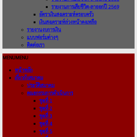
รายงานการเสียชีวิต-ลาออกปี 2569
อัตราเงินสงเคราะห์ครอบครัว
เงินสงเคราะห์ล่วงหน้าคงเหลือ
รายงานงบการเงิน
แบบฟอร์มต่างๆ
ติดต่อเรา
MENU
MENU
หน้าหลัก
เกี่ยวกับสมาคม
ประวัติสมาคม
คณะกรรมการดำเนินการ
ชุดที่ 1
ชุดที่ 2
ชุดที่ 3
ชุดที่ 4
ชุดที่ 5