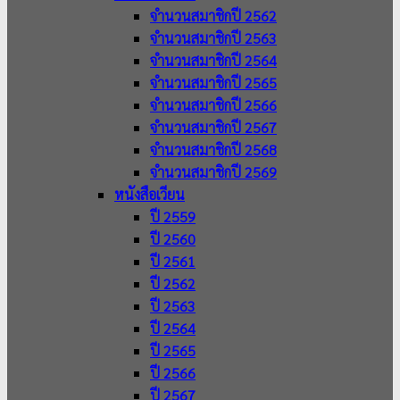
จำนวนสมาชิกปี 2562
จำนวนสมาชิกปี 2563
จำนวนสมาชิกปี 2564
จำนวนสมาชิกปี 2565
จำนวนสมาชิกปี 2566
จำนวนสมาชิกปี 2567
จำนวนสมาชิกปี 2568
จำนวนสมาชิกปี 2569
หนังสือเวียน
ปี 2559
ปี 2560
ปี 2561
ปี 2562
ปี 2563
ปี 2564
ปี 2565
ปี 2566
ปี 2567