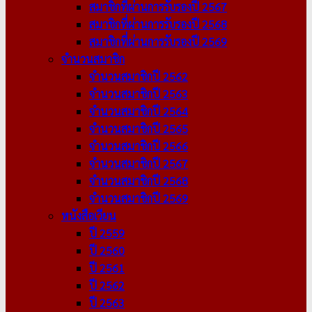
สมาชิกที่ผ่านการรับรองปี 2567
สมาชิกที่ผ่านการรับรองปี 2568
สมาชิกที่ผ่านการรับรองปี 2569
จำนวนสมาชิก
จำนวนสมาชิกปี 2562
จำนวนสมาชิกปี 2563
จำนวนสมาชิกปี 2564
จำนวนสมาชิกปี 2565
จำนวนสมาชิกปี 2566
จำนวนสมาชิกปี 2567
จำนวนสมาชิกปี 2568
จำนวนสมาชิกปี 2569
หนังสือเวียน
ปี 2559
ปี 2560
ปี 2561
ปี 2562
ปี 2563