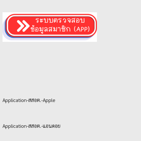
Application-สสอต.-Apple
Application-สสอต.-แอนดอย