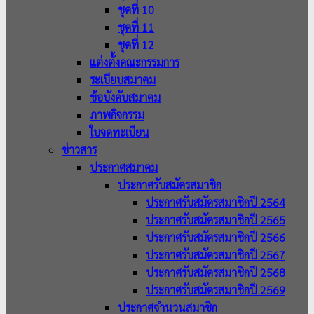
ชุดที่ 10
ชุดที่ 11
ชุดที่ 12
แต่งตั้งคณะกรรมการ
ระเบียบสมาคม
ข้อบังคับสมาคม
ภาพกิจกรรม
ใบจดทะเบียน
ข่าวสาร
ประกาศสมาคม
ประกาศรับสมัครสมาชิก
ประกาศรับสมัครสมาชิกปี 2564
ประกาศรับสมัครสมาชิกปี 2565
ประกาศรับสมัครสมาชิกปี 2566
ประกาศรับสมัครสมาชิกปี 2567
ประกาศรับสมัครสมาชิกปี 2568
ประกาศรับสมัครสมาชิกปี 2569
ประกาศจำนวนสมาชิก