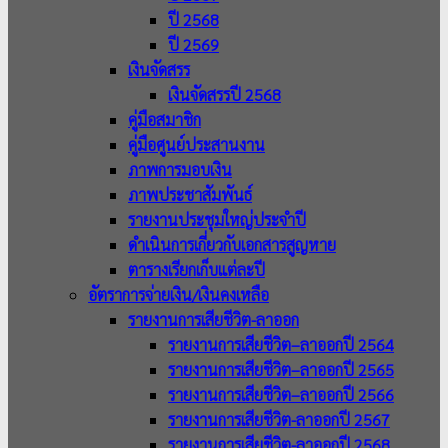
ปี 2568
ปี 2569
เงินจัดสรร
เงินจัดสรรปี 2568
คู่มือสมาชิก
คู่มือศูนย์ประสานงาน
ภาพการมอบเงิน
ภาพประชาสัมพันธ์
รายงานประชุมใหญ่ประจำปี
ดำเนินการเกี่ยวกับเอกสารสูญหาย
ตารางเรียกเก็บแต่ละปี
อัตราการจ่ายเงิน/เงินคงเหลือ
รายงานการเสียชีวิต-ลาออก
รายงานการเสียชีวิต–ลาออกปี 2564
รายงานการเสียชีวิต–ลาออกปี 2565
รายงานการเสียชีวิต–ลาออกปี 2566
รายงานการเสียชีวิต-ลาออกปี 2567
รายงานการเสียชีวิต-ลาออกปี 2568